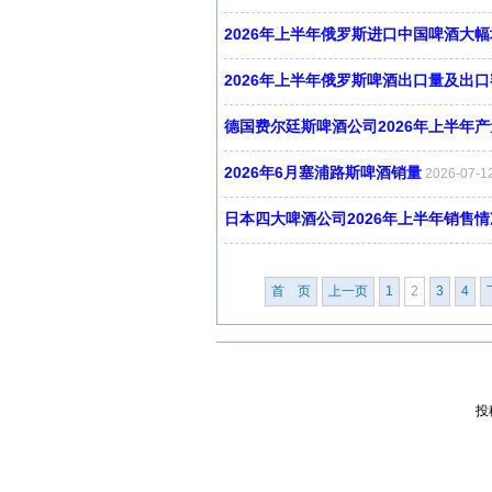
2026年上半年俄罗斯进口中国啤酒大
2026年上半年俄罗斯啤酒出口量及出口
德国费尔廷斯啤酒公司2026年上半年产
2026年6月塞浦路斯啤酒销量
2026-07-
日本四大啤酒公司2026年上半年销售情
首 页
上一页
1
2
3
4
投