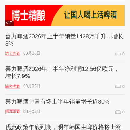
VIP
喜力啤酒2026年上半年销量1428万千升，增长
3%
08月05日
喜力啤酒
0
喜力啤酒2026年上半年净利润12.56亿欧元，
增长7.9%
08月05日
喜力啤酒
0
喜力啤酒中国市场上半年销量增长近30%
08月05日
雪花啤酒
0
优惠政策年底到期，明年韩国生啤价格将上涨