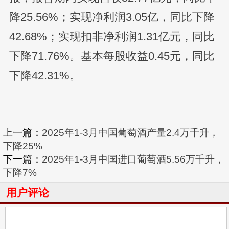
降25.56%；实现净利润3.05亿，同比下降
42.68%；实现扣非净利润1.31亿元，同比
下降71.76%。基本每股收益0.45元，同比
下降42.31%。
上一篇：
2025年1-3月中国葡萄酒产量2.4万千升，
下降25%
下一篇：
2025年1-3月中国进口葡萄酒5.56万千升，
下降7%
用户评论