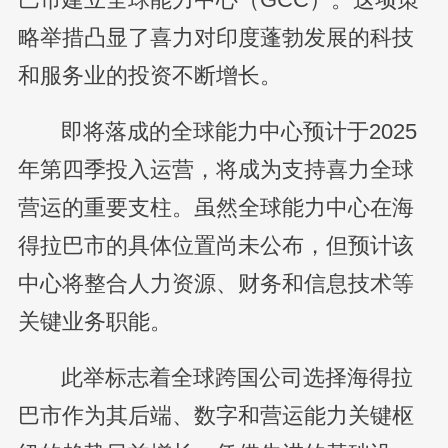
略举措凸显了喜力对印度蓬勃发展的科技
和服务业的投资不断增长。
即将落成的全球能力中心预计于2025
年第四季投入运营，将成为支持喜力全球
营运的重要支柱。虽然全球能力中心在海
得拉巴市的具体位置尚未公布，但预计该
中心将整合人力资源、财务和信息技术等
关键业务职能。
此举标志着全球跨国公司选择海得拉
巴市作为其后端、数字和营运能力关键枢