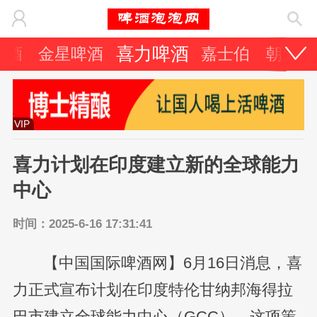
喜力啤酒
啤酒
金星啤酒
嘉士伯
朝日啤
VIP
喜力计划在印度建立新的全球能力
中心
时间：2025-6-16 17:31:41
【中国国际啤酒网】6月16日消息，喜
力正式宣布计划在印度特伦甘纳邦海得拉
巴市建立全球能力中心（GCC）。这项策