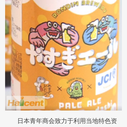
日本青年商会致力于利用当地特色资