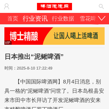
行业资讯
首页
行业数据
雪花啤酒
VIP
日本推出“泥鳅啤酒”
时间：2025-8-10 17:22:49
【中国国际啤酒网】8月4日消息，别
具一格的“泥鳅啤酒”问世了。日本岛根县安
来市田中市长拜访了开发泥鳅啤酒的安来