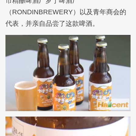
市精酿啤酒厂罗丁啤酒厂
（RONDINBREWERY）以及青年商会的
代表，并亲自品尝了这款啤酒。