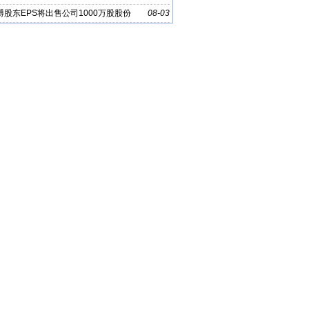
博股东EPS将出售公司1000万股股份
08-03