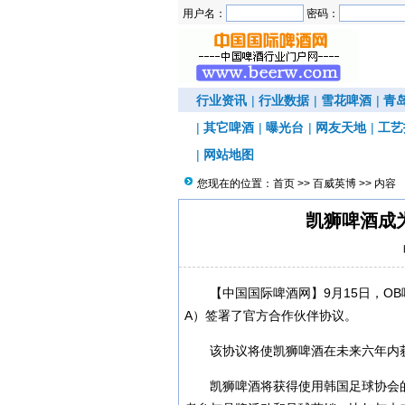
用户名：
密码：
行业资讯
|
行业数据
|
雪花啤酒
|
青
|
其它啤酒
|
曝光台
|
网友天地
|
工艺
|
网站地图
您现在的位置：
首页
>>
百威英博
>> 内容
凯狮啤酒成
【中国国际啤酒网】9月15日，O
A）签署了官方合作伙伴协议。
该协议将使凯狮啤酒在未来六年内
凯狮啤酒将获得使用韩国足球协会