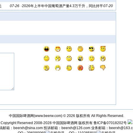
元
07-26
·
2026年上半年中国葡萄酒产量4.3万千升，同比持平
07-20
中国国际啤酒网(
www.beerw.com
) © 2026 版权所有 All Rights Reserved.
Copyright Reserved 2008-2028
中国国际啤酒网
版权所有
鲁ICP备07018202号
稿邮箱：
beerxh@sina.com
投诉邮箱：
beerxh@126.com
业务邮箱：
beerxh@163.