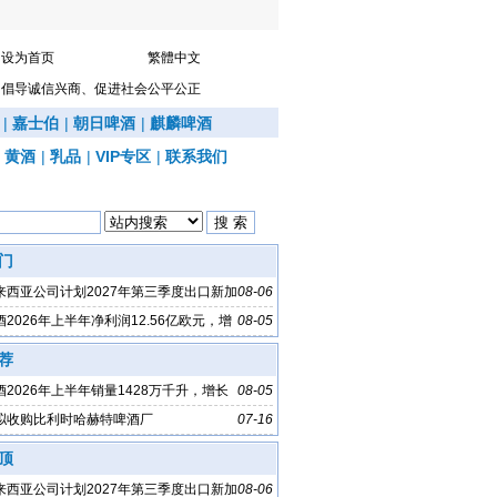
设为首页
繁體中文
倡导诚信兴商、促进社会公平公正
|
嘉士伯
|
朝日啤酒
|
麒麟啤酒
|
黄酒
|
乳品
|
VIP专区
|
联系我们
门
来西亚公司计划2027年第三季度出口新加
08-06
2026年上半年净利润12.56亿欧元，增
08-05
荐
2026年上半年销量1428万千升，增长
08-05
拟收购比利时哈赫特啤酒厂
07-16
顶
来西亚公司计划2027年第三季度出口新加
08-06