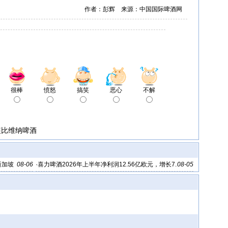
作者：彭辉 来源：中国国际啤酒网
很棒
愤怒
搞笑
恶心
不解
装比维纳啤酒
新加坡
08-06
·
喜力啤酒2026年上半年净利润12.56亿欧元，增长7.
08-05
9%