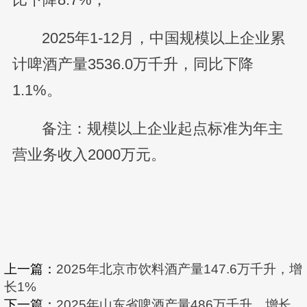
2025年1-12月，中国规模以上企业累
计啤酒产量3536.0万千升，同比下降
1.1%。
备注：规模以上企业起点标准为年主
营业务收入2000万元。
上一篇：
2025年北京市饮料酒产量147.6万千升，增
长1%
下一篇：
2025年山东省啤酒产量486万千升，增长