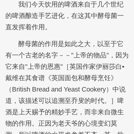
我们今天饮用的啤酒来自于几个世纪
的啤酒酿造手艺进化，在这其中酵母菌一
直发挥着作用。
酵母菌的作用是如此之大，以至于它
有一个古老的名字－－"上帝的物品"，因为
它来自"上帝的恩惠"［英国作家伊丽莎白•
戴维在其食谱《英国面包和酵母烹饪》
（British Bread and Yeast Cookery）中说
道，该描述可以追溯至乔叟的时代。］啤
酒是上天赐予的精妙手艺，而非来自微生
物的作用。正因为老天爷的心境变幻莫