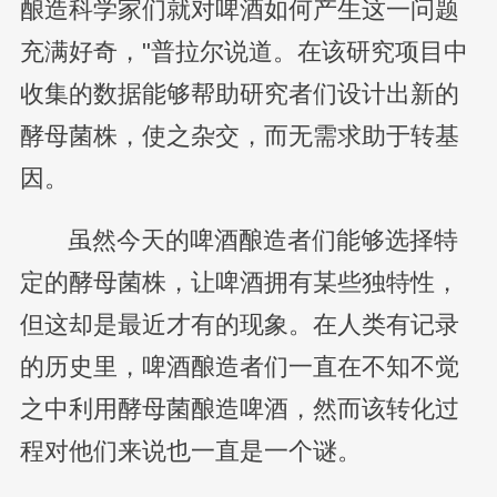
酿造科学家们就对啤酒如何产生这一问题
充满好奇，"普拉尔说道。在该研究项目中
收集的数据能够帮助研究者们设计出新的
酵母菌株，使之杂交，而无需求助于转基
因。
虽然今天的啤酒酿造者们能够选择特
定的酵母菌株，让啤酒拥有某些独特性，
但这却是最近才有的现象。在人类有记录
的历史里，啤酒酿造者们一直在不知不觉
之中利用酵母菌酿造啤酒，然而该转化过
程对他们来说也一直是一个谜。