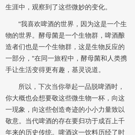
生涯中，观察到了这些微妙的变化。
"我喜欢啤酒的世界，因为这是一个生
物的世界。酵母菌是一个生物群，啤酒酿
造者们也是一个生物群，这是生物反应的
一部分，"在同一旅程中，酵母菌和人类携
手让生活变得更有趣，基灵说道。
所以，下次当你举起一品脱啤酒时，
你大概也会想要敬这些微生物一杯，向这
一现象，向这些创造奇迹的小小力量致以
敬意。当代啤酒的存在要归功于成百上千
年来的历史传统。啤酒这一饮料历经了时