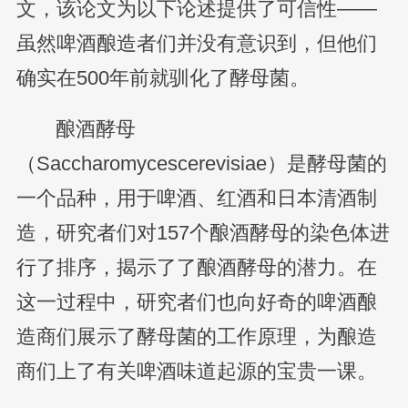
文，该论文为以下论述提供了可信性——
虽然啤酒酿造者们并没有意识到，但他们
确实在500年前就驯化了酵母菌。
酿酒酵母
（Saccharomycescerevisiae）是酵母菌的
一个品种，用于啤酒、红酒和日本清酒制
造，研究者们对157个酿酒酵母的染色体进
行了排序，揭示了了酿酒酵母的潜力。在
这一过程中，研究者们也向好奇的啤酒酿
造商们展示了酵母菌的工作原理，为酿造
商们上了有关啤酒味道起源的宝贵一课。