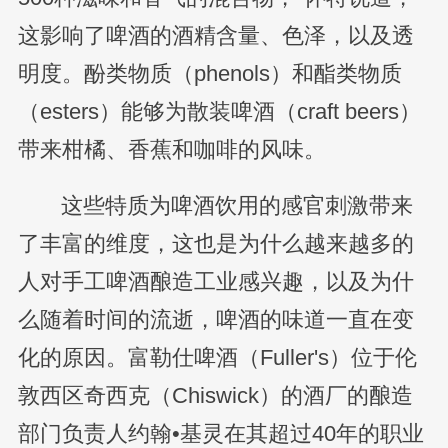
这影响了啤酒的酒精含量、色泽，以及透
明度。酚类物质（phenols）和酯类物质
（esters）能够为散装啤酒（craft beers）
带来柑橘、香蕉和咖啡的风味。
这些特质为啤酒饮用的感官刺激带来
了丰富的维度，这也是为什么越来越多的
人对手工啤酒酿造工业感兴趣，以及为什
么随着时间的流逝，啤酒的味道一直在变
化的原因。富勒仕啤酒（Fuller's）位于伦
敦西区奇西克（Chiswick）的酒厂的酿造
部门负责人约翰•基灵在其超过40年的职业