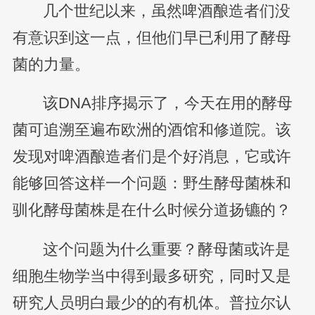
几个世纪以来，虽然啤酒酿造者们没
有意识到这一点，但他们早已利用了酵母
菌的力量。
该DNA排序揭示了，今天在用的酵母
菌可追溯至遍布欧洲的酒馆和修道院。该
发现对啤酒酿造者们是个好消息，它或许
能够回答这样一个问题：野生酵母菌株和
驯化酵母菌株是在什么时候分道扬镳的？
这个问题为什么重要？酵母菌或许是
细胞生物学当中得到最多研究，同时又是
研究人员明白最少的的有机体。普拉尔认