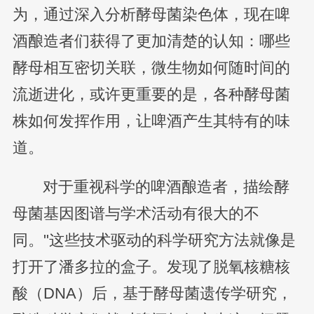
为，通过深入分析酵母菌染色体，现在啤
酒酿造者们获得了更加清楚的认知：哪些
酵母相互密切关联，微生物如何随时间的
流逝进化，或许更重要的是，各种酵母菌
株如何发挥作用，让啤酒产生其特有的味
道。
对于重视科学的啤酒酿造者，描绘酵
母菌基因图谱与学术活动有很大的不
同。"这些技术驱动的科学研究方法就像是
打开了潘多拉的盒子。发现了脱氧核糖核
酸（DNA）后，基于酵母菌遗传学研究，