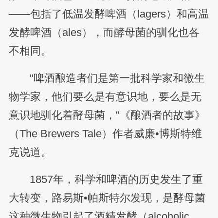
——包括了低温发酵啤酒（lagers）和高温
发酵啤酒（ales），而酵母菌的驯化也各
不相同。
"啤酒酿造者们是第一批科学家和微生
物学家，他们要么是有意识地，要么是无
意识地驯化着酵母菌，"《酿酒者的故事》
（The Brewers Tale）作者威廉•博斯特维
克说道。
1857年，科学和啤酒的历史发生了重
大转变，路易斯•帕斯特尔发现，是酵母菌
这种微生物引起了酒精发酵（alcoholic