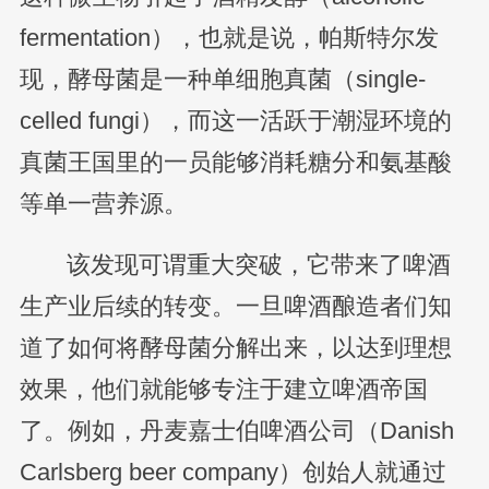
fermentation），也就是说，帕斯特尔发
现，酵母菌是一种单细胞真菌（single-
celled fungi），而这一活跃于潮湿环境的
真菌王国里的一员能够消耗糖分和氨基酸
等单一营养源。
该发现可谓重大突破，它带来了啤酒
生产业后续的转变。一旦啤酒酿造者们知
道了如何将酵母菌分解出来，以达到理想
效果，他们就能够专注于建立啤酒帝国
了。例如，丹麦嘉士伯啤酒公司（Danish
Carlsberg beer company）创始人就通过