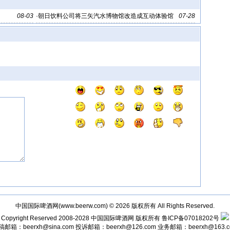
08-03
·
朝日饮料公司将三矢汽水博物馆改造成互动体验馆
07-28
中国国际啤酒网(
www.beerw.com
) © 2026 版权所有 All Rights Reserved.
Copyright Reserved 2008-2028
中国国际啤酒网
版权所有
鲁ICP备07018202号
稿邮箱：
beerxh@sina.com
投诉邮箱：
beerxh@126.com
业务邮箱：
beerxh@163.