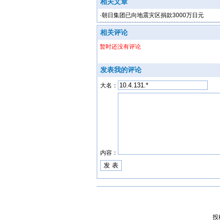
相关文章
·
朝日集团已向地震灾区捐款3000万日元
相关评论
暂时还没有评论
发表我的评论
大名：
内容：
投