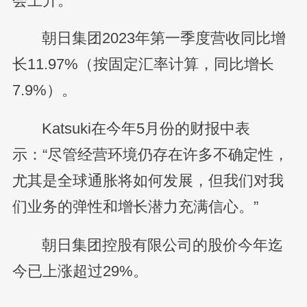
会上升。”
朝日集团2023年第一季度营收同比增
长11.97%（按固定汇率计算，同比增长
7.9%）。
Katsuki在今年5月份的财报中表
示：“尽管经营环境仍存在许多不确定性，
尤其是全球通胀将如何发展，但我们对我
们业务的弹性和增长潜力充满信心。”
朝日集团控股有限公司的股价今年迄
今已上涨超过29%。