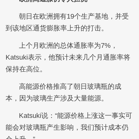
朝日在欧洲拥有19个生产基地，并受
到该地区通货膨胀率上升的打击。
上个月欧洲的总体通胀率为7%，
Katsuki表示，他预计未来几个月通胀率将
保持在高位。
高能源价格推高了朝日玻璃瓶的成
本，因为玻璃生产涉及大量能源。
Katsuki说：“能源价格上涨这一事实可
能会对玻璃瓶产生影响，我们预计成本仍