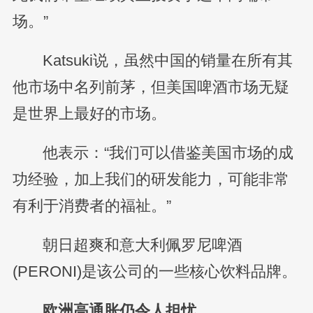
场。”
Katsuki说，虽然中国的销量在所有其
他市场中名列前茅，但美国啤酒市场无疑
是世界上最好的市场。
他表示：“我们可以借鉴美国市场的成
功经验，加上我们的研发能力，可能非常
有利于消费者的福祉。”
朝日超爽和意大利佩罗尼啤酒
(PERONI)是该公司的一些核心饮料品牌。
欧洲高通胀仍令人担忧