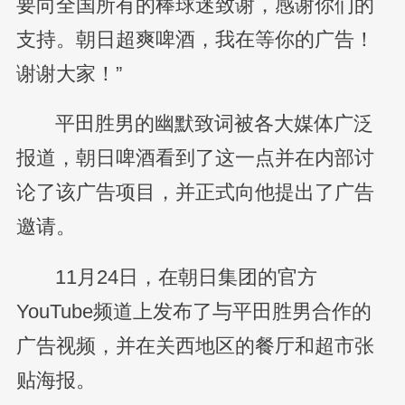
要向全国所有的棒球迷致谢，感谢你们的
支持。朝日超爽啤酒，我在等你的广告！
谢谢大家！”
平田胜男的幽默致词被各大媒体广泛
报道，朝日啤酒看到了这一点并在内部讨
论了该广告项目，并正式向他提出了广告
邀请。
11月24日，在朝日集团的官方
YouTube频道上发布了与平田胜男合作的
广告视频，并在关西地区的餐厅和超市张
贴海报。