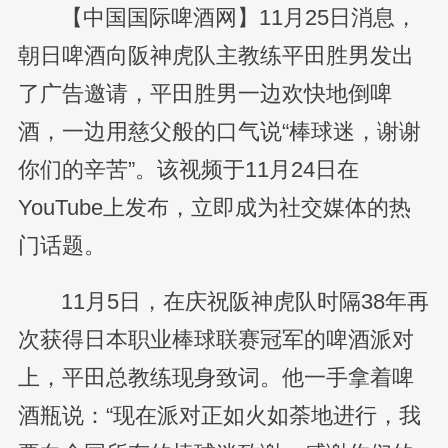
【中国国际啤酒网】11月25日消息，
朝日啤酒向阪神虎队主教练平田胜男发出
了广告邀请，平田胜男一边欢快地倒啤
酒，一边用慈父般的口气说“棒球迷，谢谢
你们的辛苦”。该视频于11月24日在
YouTube上发布，立即成为社交媒体的热
门话题。
11月5日，在庆祝阪神虎队时隔38年再
次获得日本职业棒球联赛冠军的啤酒派对
上，平田总教练现身致词。他一手拿着啤
酒瓶说：“现在派对正如火如荼地进行，我