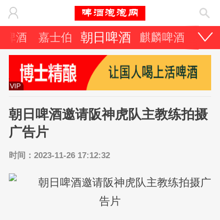
朝日啤酒
力啤酒
嘉士伯
麒麟啤酒
其它
VIP
朝日啤酒邀请阪神虎队主教练拍摄
广告片
时间：2023-11-26 17:12:32