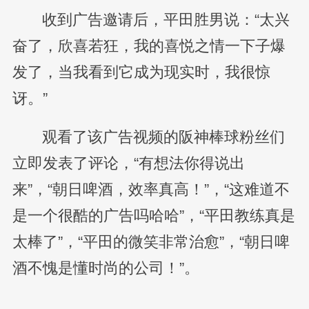
收到广告邀请后，平田胜男说：“太兴
奋了，欣喜若狂，我的喜悦之情一下子爆
发了，当我看到它成为现实时，我很惊
讶。”
观看了该广告视频的阪神棒球粉丝们
立即发表了评论，“有想法你得说出
来”，“朝日啤酒，效率真高！”，“这难道不
是一个很酷的广告吗哈哈”，“平田教练真是
太棒了”，“平田的微笑非常治愈”，“朝日啤
酒不愧是懂时尚的公司！”。