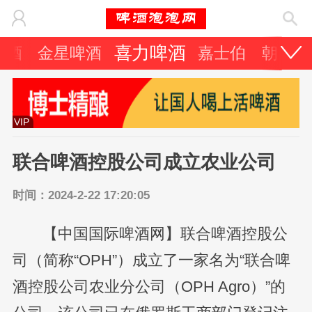
喜力啤酒
啤酒
金星啤酒
嘉士伯
朝日啤
VIP
联合啤酒控股公司成立农业公司
时间：2024-2-22 17:20:05
【中国国际啤酒网】联合啤酒控股公
司（简称“OPH”）成立了一家名为“联合啤
酒控股公司农业分公司（OPH Agro）”的