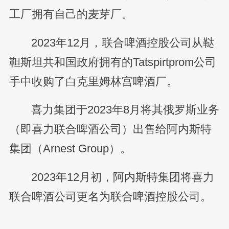
工厂拥有自己的麦芽厂。
2023年12月，联合啤酒控股公司从鞑
靼斯坦共和国政府拥有的Tatspirtprom公司
手中收购了白克里姆林宫啤酒厂。
喜力集团于2023年8月将其俄罗斯业务
（即喜力联合啤酒公司）出售给阿内斯特
集团（Arnest Group）。
2023年12月初，阿内斯特集团将喜力
联合啤酒公司更名为联合啤酒控股公司。