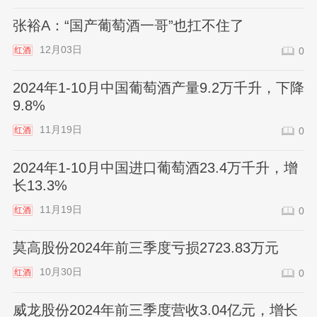
张裕A：“国产葡萄酒一哥”也扛不住了
12月03日
红酒
0
2024年1-10月中国葡萄酒产量9.2万千升，下降
9.8%
11月19日
红酒
0
2024年1-10月中国进口葡萄酒23.4万千升，增
长13.3%
11月19日
红酒
0
莫高股份2024年前三季度亏损2723.83万元
10月30日
红酒
0
威龙股份2024年前三季度营收3.04亿元，增长