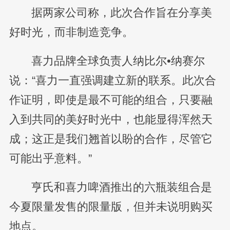
据两家公司称，此次合作旨在分享美
好时光，而非制造竞争。
喜力品牌全球负责人纳比尔•纳赛尔
说：“喜力一直强调建立新的联系。此次合
作证明，即使是最不可能的组合，只要融
入到共同的美好时光中，也能显得浑然天
成；这正是我们翘首以盼的合作，尽管它
可能出乎意料。”
亨氏和喜力啤酒推出的六瓶装组合是
今夏限量发售的限量版，但并未说明购买
地点。