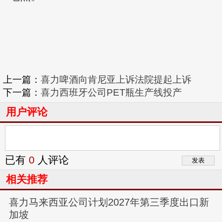
上一篇：
喜力啤酒向肯尼亚上诉法院提起上诉
下一篇：
喜力西班牙公司PET瓶生产线投产
用户评论
已有
0
人评论
相关推荐
喜力马来西亚公司计划2027年第三季度出口新
加坡