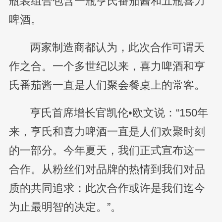
瓶装组合包含一瓶亨氏番茄酱和五瓶喜力
啤酒。
两家制造商都认为，此次合作可谓天
作之合。一个多世纪以来，喜力啤酒和亨
氏番茄酱一直是人们聚会餐桌上的常客。
亨氏首席增长官凯伦•欧文说：“150年
来，亨氏和喜力啤酒一直是人们欢聚时刻
的一部分。今年夏天，我们正式宣布这一
合作。从粉丝们对品牌的热情到我们对品
质的共同追求：此次合作或许是我们迄今
为止最明智的决定。”。