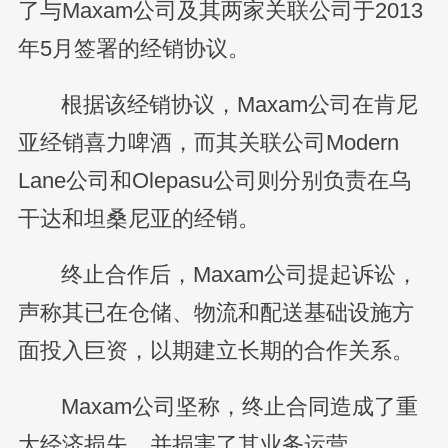
了与Maxam公司及其两家关联公司于2013
年5月签署的经销协议。
根据该经销协议，Maxam公司在肯尼
亚经销喜力啤酒，而其关联公司Modern
Lane公司和Olepasu公司则分别负责在乌
干达和坦桑尼亚的经销。
终止合作后，Maxam公司提起诉讼，
声称其已在仓储、物流和配送基础设施方
面投入巨资，以期建立长期的合作关系。
Maxam公司坚称，终止合同造成了重
大经济损失，并损害了其业务运营。