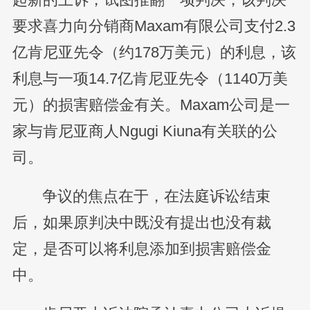
要求喜力向分销商Maxam有限公司支付2.3
亿肯尼亚先令（约178万美元）的利息，该
利息与一项14.7亿肯尼亚先令（1140万美
元）的损害赔偿金有关。Maxam公司是一
家与肯尼亚商人Ngugi Kiuna有关联的公
司。
争议的焦点在于，在法庭诉讼结束
后，如果原判决中既没有提出也没有裁
定，是否可以将利息添加到损害赔偿金
中。