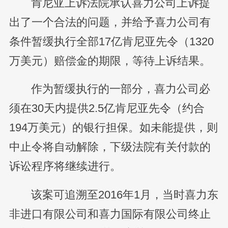
肯尼亚上诉法院承认喜力公司上诉提
出了一个合法的问题，并给予喜力公司有
条件暂缓执行全部17亿肯尼亚先令（1320
万美元）赔偿金的期限，等待上诉结果。
作为暂缓执行的一部分，喜力公司必
须在30天内提供2.5亿肯尼亚先令（约合
194万美元）的银行担保。如未能提供，则
中止令将自动解除，下级法院有关付款的
诉讼程序将继续进行。
该案可追溯至2016年1月，当时喜力东
非进口有限公司和喜力国际有限公司终止