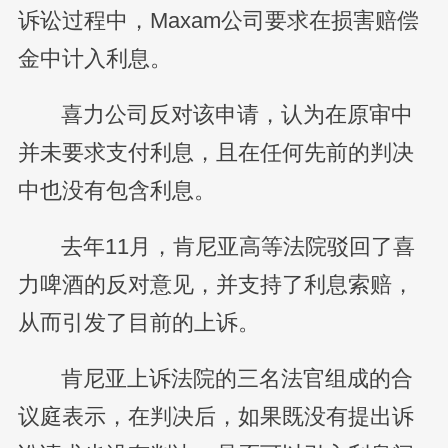
诉讼过程中，Maxam公司要求在损害赔偿
金中计入利息。
喜力公司反对该申请，认为在原审中
并未要求支付利息，且在任何先前的判决
中也没有包含利息。
去年11月，肯尼亚高等法院驳回了喜
力啤酒的反对意见，并支持了利息索赔，
从而引发了目前的上诉。
肯尼亚上诉法院的三名法官组成的合
议庭表示，在判决后，如果既没有提出诉