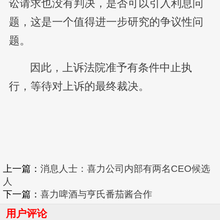
讼请求也没有判决，是否可以引入利息问
题，这是一个值得进一步研究的争议性问
题。
因此，上诉法院准予有条件中止执
行，等待对上诉的最终裁决。
上一篇：
消息人士：喜力公司内部有两名CEO候选
人
下一篇：
喜力啤酒与亨氏番茄酱合作
用户评论