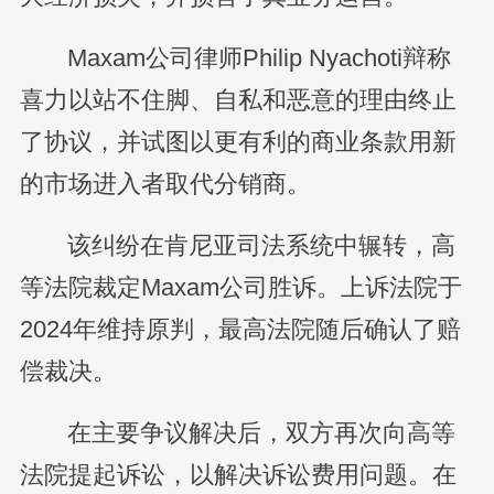
Maxam公司律师Philip Nyachoti辩称
喜力以站不住脚、自私和恶意的理由终止
了协议，并试图以更有利的商业条款用新
的市场进入者取代分销商。
该纠纷在肯尼亚司法系统中辗转，高
等法院裁定Maxam公司胜诉。上诉法院于
2024年维持原判，最高法院随后确认了赔
偿裁决。
在主要争议解决后，双方再次向高等
法院提起诉讼，以解决诉讼费用问题。在