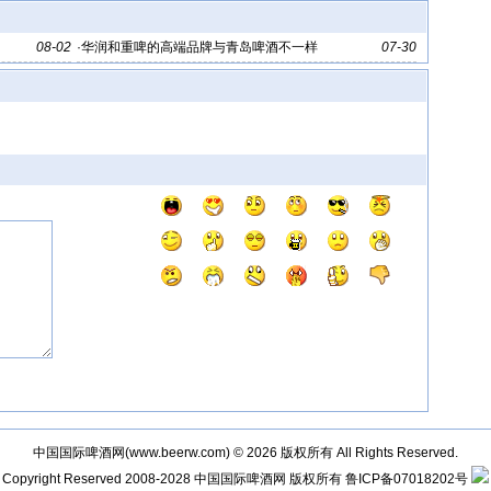
08-02
·
华润和重啤的高端品牌与青岛啤酒不一样
07-30
中国国际啤酒网(
www.beerw.com
) © 2026 版权所有 All Rights Reserved.
Copyright Reserved 2008-2028
中国国际啤酒网
版权所有
鲁ICP备07018202号