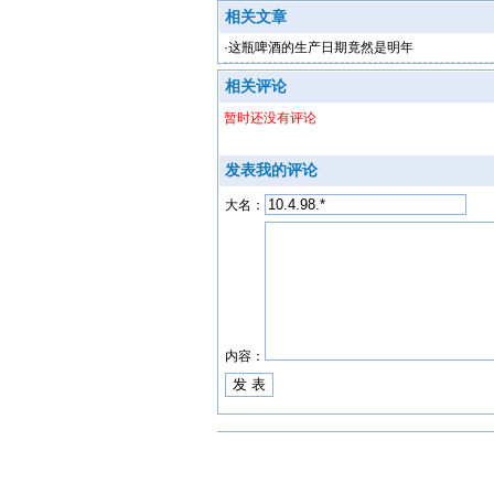
相关文章
·
这瓶啤酒的生产日期竟然是明年
相关评论
暂时还没有评论
发表我的评论
大名：
内容：