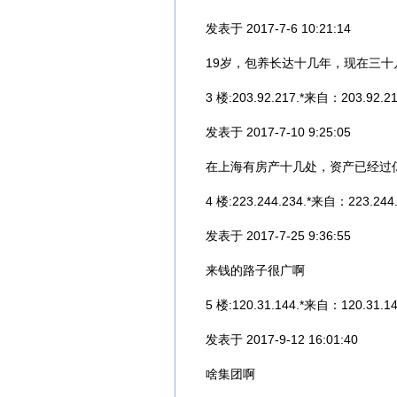
发表于 2017-7-6 10:21:14
19岁，包养长达十几年，现在三十
3 楼:203.92.217.*来自：203.92.21
发表于 2017-7-10 9:25:05
在上海有房产十几处，资产已经过
4 楼:223.244.234.*来自：223.244.
发表于 2017-7-25 9:36:55
来钱的路子很广啊
5 楼:120.31.144.*来自：120.31.14
发表于 2017-9-12 16:01:40
啥集团啊