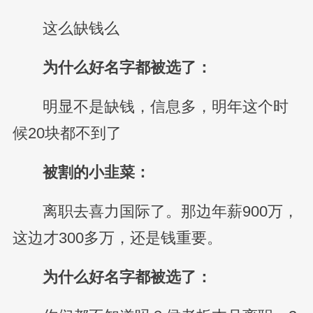
这么缺钱么
为什么好名字都被选了：
明显不是缺钱，信息多，明年这个时
候20块都不到了
被割的小韭菜：
离职去喜力国际了。那边年薪900万，
这边才300多万，还是钱重要。
为什么好名字都被选了：