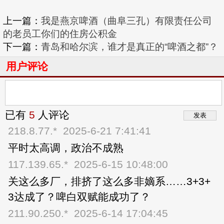
上一篇：
我是燕京啤酒（曲阜三孔）有限责任公司
的老员工你们的住房公积金
下一篇：
青岛和哈尔滨，谁才是真正的“啤酒之都”？
用户评论
已有
5
人评论
218.8.77.*
2025-6-21 7:41:41
平时太高调，政治不成熟
117.139.65.*
2025-6-15 10:48:00
关这么多厂，排挤了这么多非嫡系……3+3+
3达成了？啤白双赋能成功了？
211.90.250.*
2025-6-14 17:04:45