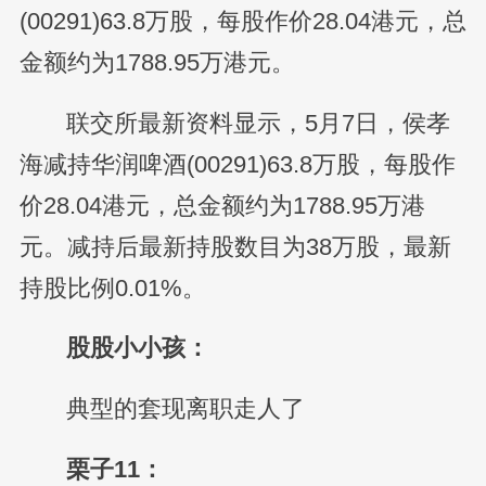
(00291)63.8万股，每股作价28.04港元，总
金额约为1788.95万港元。
联交所最新资料显示，5月7日，侯孝
海减持华润啤酒(00291)63.8万股，每股作
价28.04港元，总金额约为1788.95万港
元。减持后最新持股数目为38万股，最新
持股比例0.01%。
股股小小孩：
典型的套现离职走人了
栗子11：