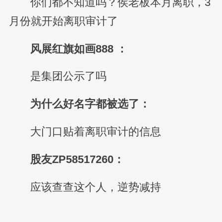
你们都不知道吗？侯老板本月离职，3
月份就开始离职审计了
风展红旗如画888 ：
是集团公示了吗
为什么好名字都被选了：
大门口贴着离职审计的信息
股友ZP58517260：
应该查查这个人，逆势减持