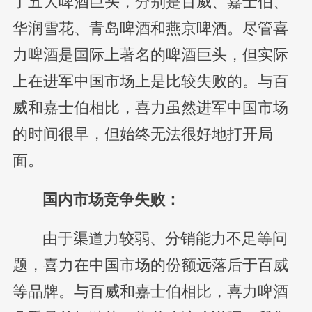
了五大啤酒巨头，分别是百威、嘉士伯、
华润雪花、青岛啤酒和燕京啤酒。尽管喜
力啤酒是国际上著名的啤酒巨头，但实际
上在进军中国市场上是比较失败的。与百
威和嘉士伯相比，喜力虽然进军中国市场
的时间很早，但始终无法很好地打开局
面。
国内市场竞争失败：
由于渠道力较弱、分销能力不足等问
题，喜力在中国市场的份额远落后于百威
等品牌。与百威和嘉士伯相比，喜力啤酒