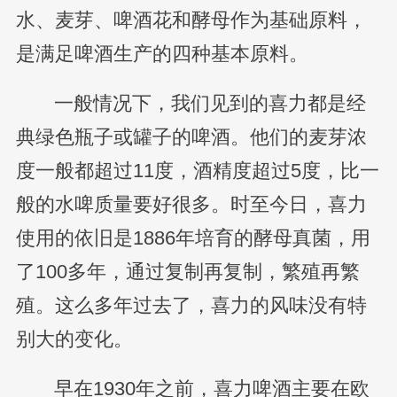
水、麦芽、啤酒花和酵母作为基础原料，
是满足啤酒生产的四种基本原料。
一般情况下，我们见到的喜力都是经
典绿色瓶子或罐子的啤酒。他们的麦芽浓
度一般都超过11度，酒精度超过5度，比一
般的水啤质量要好很多。时至今日，喜力
使用的依旧是1886年培育的酵母真菌，用
了100多年，通过复制再复制，繁殖再繁
殖。这么多年过去了，喜力的风味没有特
别大的变化。
早在1930年之前，喜力啤酒主要在欧