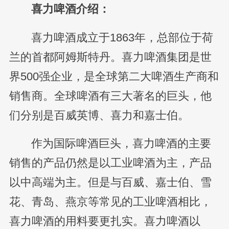
喜力啤酒介绍：
喜力啤酒成立于1863年，总部位于荷
兰的首都阿姆斯特丹。喜力啤酒集团是世
界500强企业，是全球第二大啤酒生产商和
销售商。全球啤酒有三大著名的巨头，他
们分别是百威英博、喜力和嘉士伯。
作为国际啤酒巨头，喜力啤酒的主要
销售的产品仍然是以工业啤酒为主，产品
以中高端为主。但是与百威、嘉士伯、雪
花、青岛、燕京等常见的工业啤酒相比，
喜力啤酒的用料要更扎实。喜力啤酒以