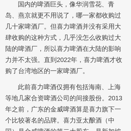
国内的啤酒巨头，像华润雪花、青
岛、燕京就更不用说了，哪一家都收购过
几十家啤酒厂。但喜力啤酒并没有采用大
肆收购的这种方式，几乎没怎么收购过大
陆的啤酒厂，所以喜力啤酒在大陆的影响
力并不太强。直到2022年，喜力啤酒才收
购了台湾地区的一家啤酒厂。
此前喜力啤酒仅拥有包括海南、上海
等地几家合资啤酒公司的间接股份。2013
年之前，广东的金威啤酒算是喜力旗下一
个比较著名的品牌。喜力亚太酿酒（中