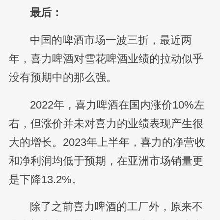
最后：
中国的啤酒市场一波三折，最近两
年，喜力啤酒对雪花啤酒业绩的拉动似乎
没有预期中的那么强。
2022年，喜力啤酒在国内涨价10%左
右，但涨价并未对喜力的业绩表现产生很
大的增长。2023年上半年，喜力的净营收
和净利润均低于预期，在亚洲市场销量更
是下降13.2%。
除了之前喜力啤酒的工厂外，原来不