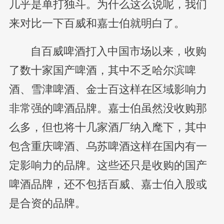
几乎是单打独斗。为什么这么说呢，我们
来对比一下百威和嘉士伯就明白了。
自百威啤酒打入中国市场以来，收购
了数十家国产啤酒，其中不乏哈尔滨啤
酒、雪津啤酒、金士百这样在区域影响力
非常强的啤酒品牌。嘉士伯虽然没收购那
么多，但也将十几家酒厂纳入麾下，其中
包含重庆啤酒、乌苏啤酒这样在国内有一
定影响力的品牌。这些还只是收购的国产
啤酒品牌，还不包括百威、嘉士伯入股或
是合资的品牌。