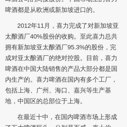
啤酒都是从欧洲或新加坡进口的。
2012年11月，喜力完成了对新加坡亚
太酿酒厂40%股份的收购。至此喜力总共
拥有新加坡亚太酿酒厂95.3%的股份，完
成对亚太酿酒厂的绝对控股。目前，喜力
啤酒在中国大陆销售的产品大部分都是国
内生产的。喜力啤酒在国内有多个工厂，
包括上海、广州、海口、嘉兴等生产基
地，中国区的总部位于上海。
在最近十中，在国内啤酒市场上形成