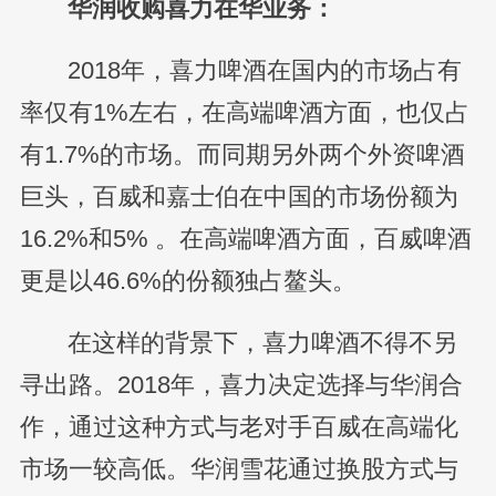
华润收购喜力在华业务：
2018年，喜力啤酒在国内的市场占有
率仅有1%左右，在高端啤酒方面，也仅占
有1.7%的市场。而同期另外两个外资啤酒
巨头，百威和嘉士伯在中国的市场份额为
16.2%和5% 。在高端啤酒方面，百威啤酒
更是以46.6%的份额独占鳌头。
在这样的背景下，喜力啤酒不得不另
寻出路。2018年，喜力决定选择与华润合
作，通过这种方式与老对手百威在高端化
市场一较高低。华润雪花通过换股方式与