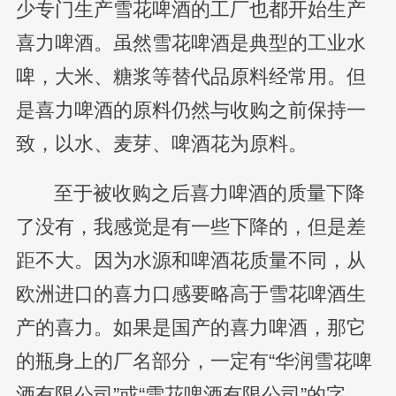
少专门生产雪花啤酒的工厂也都开始生产
喜力啤酒。虽然雪花啤酒是典型的工业水
啤，大米、糖浆等替代品原料经常用。但
是喜力啤酒的原料仍然与收购之前保持一
致，以水、麦芽、啤酒花为原料。
至于被收购之后喜力啤酒的质量下降
了没有，我感觉是有一些下降的，但是差
距不大。因为水源和啤酒花质量不同，从
欧洲进口的喜力口感要略高于雪花啤酒生
产的喜力。如果是国产的喜力啤酒，那它
的瓶身上的厂名部分，一定有“华润雪花啤
酒有限公司”或“雪花啤酒有限公司”的字