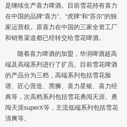
是继续生产喜力啤酒。目前雪花持有喜力
在中国的品牌“喜力”、“虎牌”和“苏尔”的独
家运营权。原喜力在中国的三家全资工厂
和销售渠道都已经转交给雪花啤酒。
随着喜力啤酒的加盟，华润啤酒超高
端及高端系列进行了扩员。目前雪花啤酒
的产品分为三档，高端系列包括雪花脸
谱、匠心营造、黑狮、喜力星银、喜力经
典等，次高档系列包括雪花勇闯天涯、勇
闯天涯superX等，主流低端系列包括雪花
清爽等。