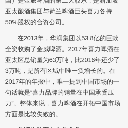
国）是金威啤酒的第二大股东，是新加坡
亚太酿酒集团与荷兰啤酒巨头喜力各持
50%股权的合资公司。
在2013年，华润集团以53.8亿的巨款
全资收购了金威啤酒。2017年喜力啤酒在
亚太区总销量为63万吨，比2016年还少了
3万吨，是所有区域中唯一负增长的。在
2017年的年报中，唯一提到中国市场的一
句话就是“喜力品牌的销量在中国承受压
力”。整体来说，喜力啤酒在开拓中国市场
方面是比较失败的。