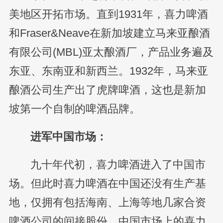
美地区开拓市场。直到1931年，喜力啤酒
和Fraser&Neave在新加坡建立马来亚酿酒
有限公司(MBL)亚太酿酒厂，产品业务遍及
东亚、东南亚和新西兰。1932年，马来亚
酿酒公司生产出了虎牌啤酒，这也是新加
坡第一个自制的啤酒品牌。
进军中国市场：
九十年代初，喜力啤酒进入了中国市
场。但此时喜力啤酒在中国还没有生产基
地，仅拥有包括海南、上海等地几家合资
啤酒公司的间接股份。中国市场上的喜力