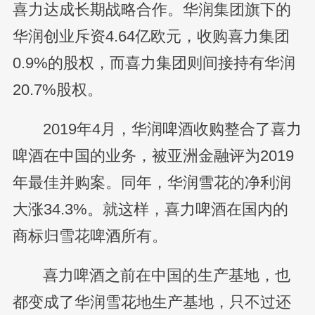
喜力达成长期战略合作。华润集团旗下的
华润创业斥资4.64亿欧元，收购喜力集团
0.9%的股权，而喜力集团则间接持有华润
20.7%股权。
2019年4月，华润啤酒收购整合了喜力
啤酒在中国的业务，被亚洲金融评为2019
年最佳并购案。同年，华润雪花的净利润
大涨34.3%。就这样，喜力啤酒在国内的
商标归雪花啤酒所有。
喜力啤酒之前在中国的生产基地，也
都变成了华润雪花地生产基地，只不过还