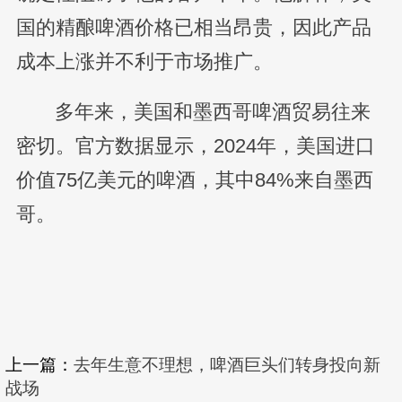
国的精酿啤酒价格已相当昂贵，因此产品
成本上涨并不利于市场推广。
多年来，美国和墨西哥啤酒贸易往来
密切。官方数据显示，2024年，美国进口
价值75亿美元的啤酒，其中84%来自墨西
哥。
上一篇：
去年生意不理想，啤酒巨头们转身投向新
战场