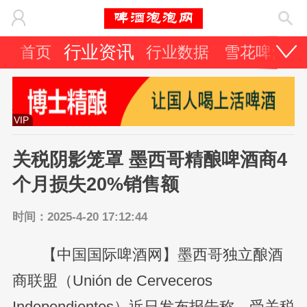
行业资讯
首页
行业数据
雪花啤酒
VIP
关税阴影笼罩 墨西哥精酿啤酒商4
个月损失20%销售额
时间：2025-4-20 17:12:44
【中国国际啤酒网】墨西哥独立酿酒
商联盟（Unión de Cerveceros
Independientes）近日发布报告称，受关税