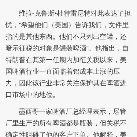
维拉-克鲁斯•杜特雷尼特对此表达了担
忧，“希望他们（美国）告诉我们，文件里
指的是其他东西。他们不只列出空罐，还
暗示征税的对象是罐装啤酒”。他指出，自
特朗普在其第一任期内加征关税以来，美
国啤酒行业一直面临着铝成本上涨的压
力，因此该行业非常关注保护其在啤酒进
口市场中的地位。
墨西哥一家啤酒厂总经理表示，尽管
厂里生产的所有啤酒都是瓶装，但关税不
确定性阻碍了他的客户下单。他解释，美